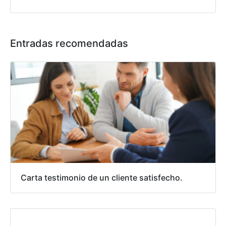
Entradas recomendadas
Carta testimonio de un cliente satisfecho.