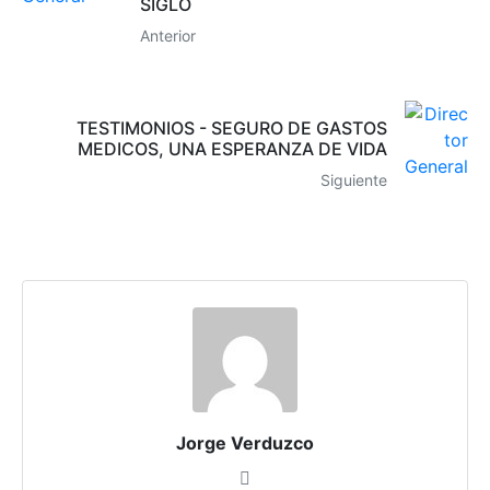
SIGLO
Anterior
TESTIMONIOS - SEGURO DE GASTOS
MEDICOS, UNA ESPERANZA DE VIDA
Siguiente
Jorge Verduzco