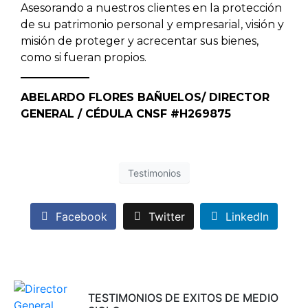
Asesorando a nuestros clientes en la protección
de su patrimonio personal y empresarial, visión y
misión de proteger y acrecentar sus bienes,
como si fueran propios.
ABELARDO FLORES BAÑUELOS/ DIRECTOR
GENERAL / CÉDULA CNSF #H269875
Testimonios
Facebook
Twitter
LinkedIn
TESTIMONIOS DE EXITOS DE MEDIO