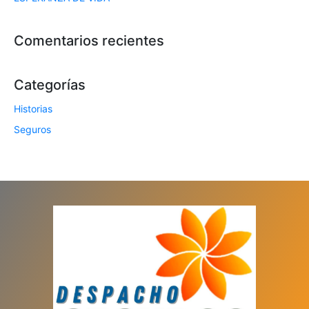
Comentarios recientes
Categorías
Historias
Seguros