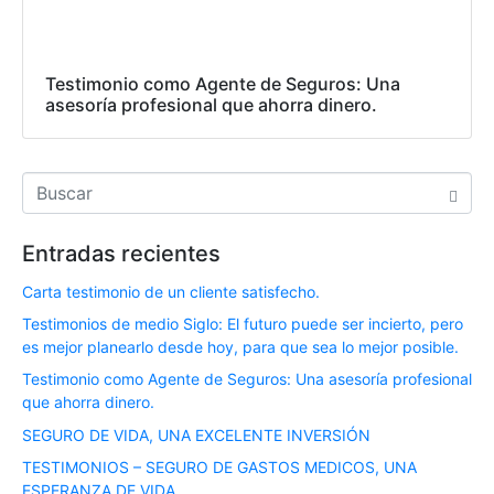
Testimonio como Agente de Seguros: Una
asesoría profesional que ahorra dinero.
Entradas recientes
Carta testimonio de un cliente satisfecho.
Testimonios de medio Siglo: El futuro puede ser incierto, pero
es mejor planearlo desde hoy, para que sea lo mejor posible.
Testimonio como Agente de Seguros: Una asesoría profesional
que ahorra dinero.
SEGURO DE VIDA, UNA EXCELENTE INVERSIÓN
TESTIMONIOS – SEGURO DE GASTOS MEDICOS, UNA
ESPERANZA DE VIDA