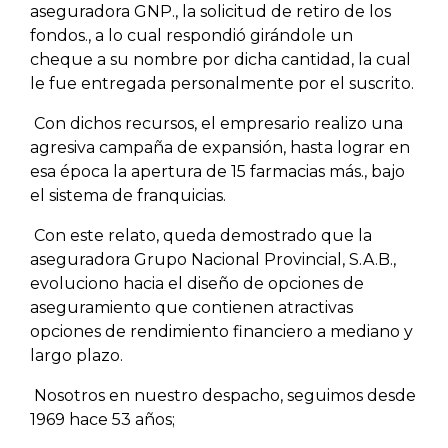
aseguradora GNP., la solicitud de retiro de los
fondos., a lo cual respondió girándole un
cheque a su nombre por dicha cantidad, la cual
le fue entregada personalmente por el suscrito.
Con dichos recursos, el empresario realizo una
agresiva campaña de expansión, hasta lograr en
esa época la apertura de 15 farmacias más., bajo
el sistema de franquicias.
Con este relato, queda demostrado que la
aseguradora Grupo Nacional Provincial, S.A.B.,
evoluciono hacia el diseño de opciones de
aseguramiento que contienen atractivas
opciones de rendimiento financiero a mediano y
largo plazo.
Nosotros en nuestro despacho, seguimos desde
1969 hace 53 años;