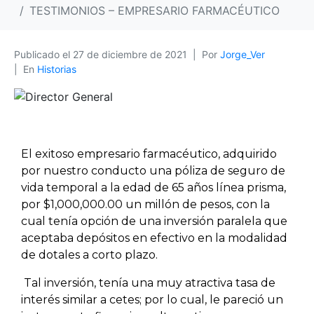
TESTIMONIOS – EMPRESARIO FARMACÉUTICO
Publicado el
27 de diciembre de 2021
Por
Jorge_Ver
En
Historias
El exitoso empresario farmacéutico, adquirido
por nuestro conducto una póliza de seguro de
vida temporal a la edad de 65 años línea prisma,
por $1,000,000.00 un millón de pesos, con la
cual tenía opción de una inversión paralela que
aceptaba depósitos en efectivo en la modalidad
de dotales a corto plazo.
Tal inversión, tenía una muy atractiva tasa de
interés similar a cetes; por lo cual, le pareció un