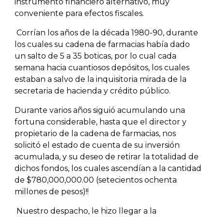
instrumento financiero alternativo, muy
conveniente para efectos fiscales.
Corrían los años de la década 1980-90, durante
los cuales su cadena de farmacias había dado
un salto de 5 a 35 boticas, por lo cual cada
semana hacia cuantiosos depósitos, los cuales
estaban a salvo de la inquisitoria mirada de la
secretaria de hacienda y crédito público.
Durante varios años siguió acumulando una
fortuna considerable, hasta que el director y
propietario de la cadena de farmacias, nos
solicitó el estado de cuenta de su inversión
acumulada, y su deseo de retirar la totalidad de
dichos fondos, los cuales ascendían a la cantidad
de $780,000,000.00 (setecientos ochenta
millones de pesos)!!
Nuestro despacho, le hizo llegar a la