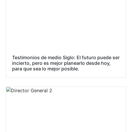
Testimonios de medio Siglo: El futuro puede ser
incierto, pero es mejor planearlo desde hoy,
para que sea lo mejor posible.