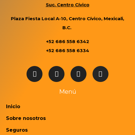
Suc. Centro Cívico
Plaza Fiesta Local A-10, Centro Cívico, Mexicali,
B.C.
+52 686 558 6342
+52 686 558 6334
Menú
Inicio
Sobre nosotros
Seguros